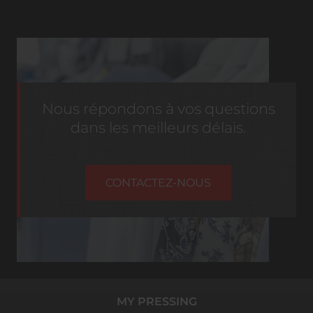
Nous répondons à vos questions
dans les meilleurs délais.
CONTACTEZ-NOUS
MY PRESSING