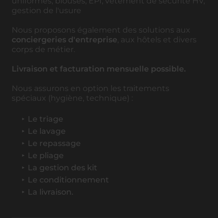
uniformes, blouses, EPI, vêtement de sécurité HV,
gestion de l'usure
Nous proposons également des solutions aux
conciergeries d'entreprise
, aux hôtels et divers
corps de métier.
Livraison et facturation mensuelle possible.
Nous assurons en option les traitements
spéciaux (hygiène, technique) :
Le triage
Le lavage
Le repassage
Le pliage
La gestion des kit
Le conditionnement
La livraison.