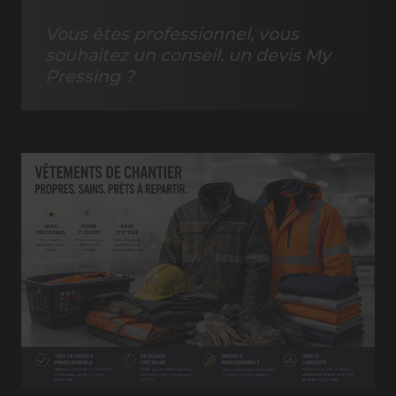
Vous êtes professionnel, vous
souhaitez un conseil, un devis My
Pressing ?