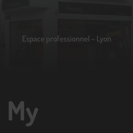
Espace professionnel – Lyon
My