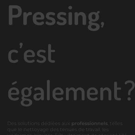
Pressing
,
c’est
également 
Des solutions dédiées aux
professionnels
, telles
que le nettoyage des tenues de travail, les