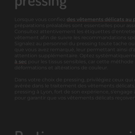
Lorsque vous confiez
des vêtements délicats au 
préparations préalables sont essentielles pour assu
Consultez attentivement les étiquettes d'entret
vêtement afin de suivre les recommandations spéc
Signalez au personnel du pressing toute tache ou
que vous avez remarqué, leur permettant ainsi d'
attention supplémentaire. Optez systématiquem
à sec
pour les tissus sensibles, car cette méthode
déformations et altérations de couleur.
Dans votre choix de pressing, privilégiez ceux qui
avérée dans le traitement des vêtements délicats.
pressing à Lyon, fort de son expérience, s'engage 
pour garantir que vos vêtements délicats reçoivent